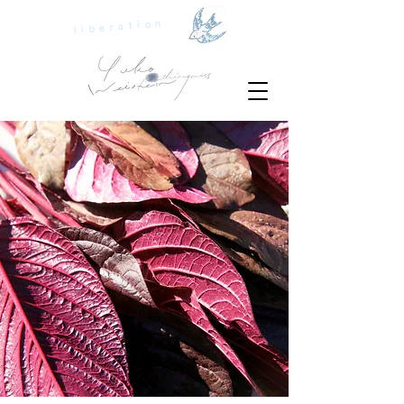
liberation