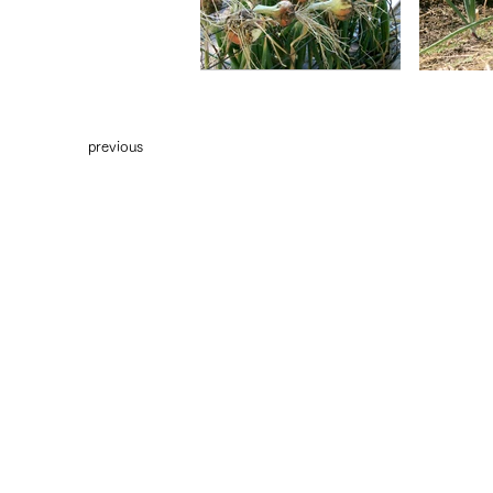
previous