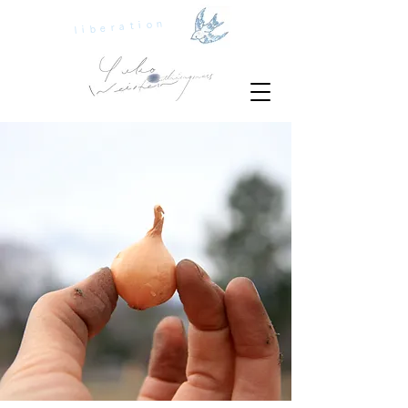
liberation