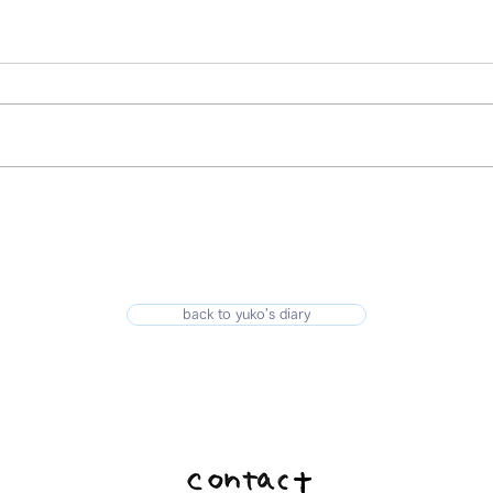
back to yuko's diary