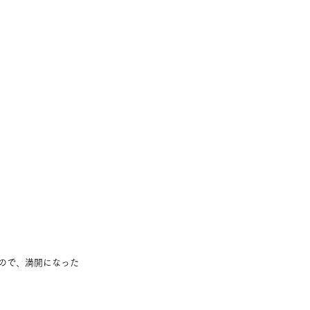
ので、満開になった