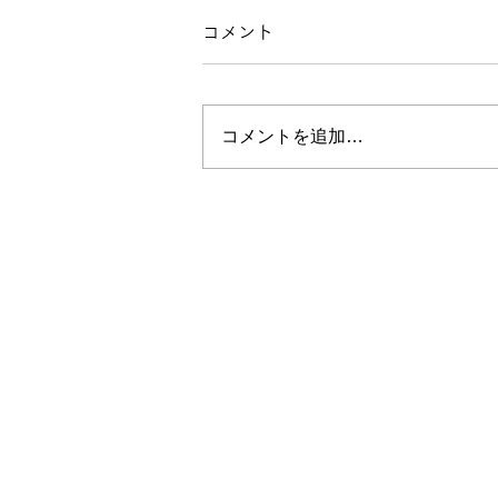
コメント
コメントを追加…