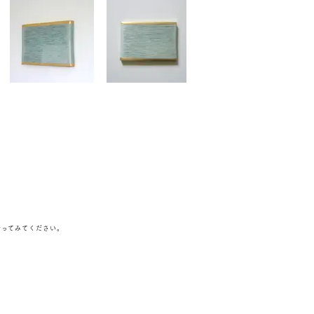
行ってみてください。