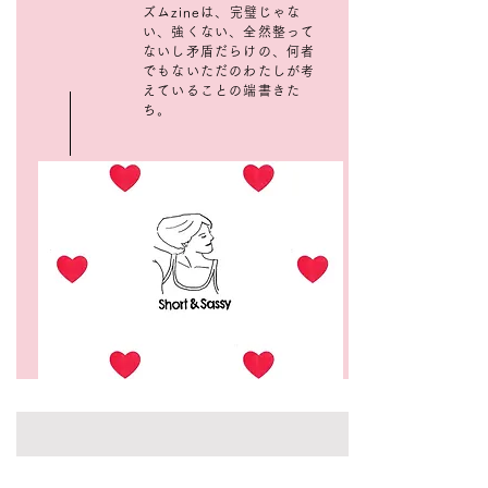
ズムzineは、完璧じゃな
い、強くない、全然整って
ないし矛盾だらけの、何者
でもないただのわたしが考
えていることの端書きた
ち。