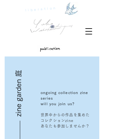
liberation
zine garden 庭
ongoing collection zine
series
will you join us?
世界中からの作品を集めた
コレクションzine
あなたも参加しませんか？