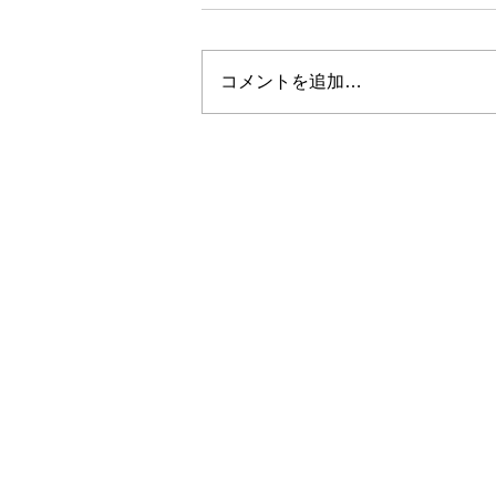
コメントを追加…