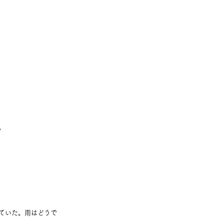
。
ていた。雨はどうで