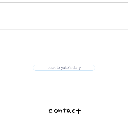
back to yuko's diary