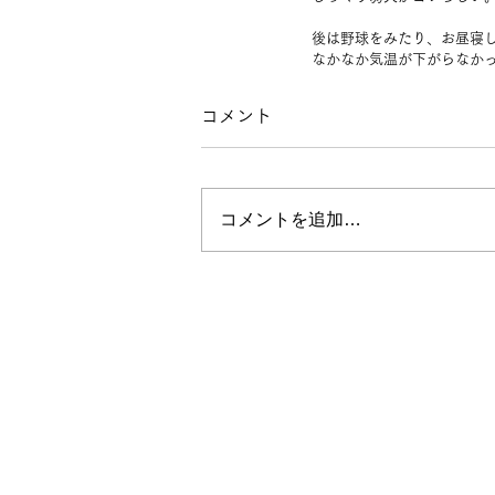
後は野球をみたり、お昼寝
なかなか気温が下がらなか
コメント
コメントを追加…