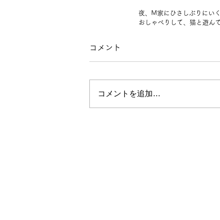
夜、M家にひさしぶりにい
おしゃべりして、猫と遊ん
コメント
コメントを追加…