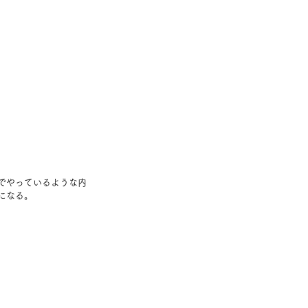
でやっているような内
になる。