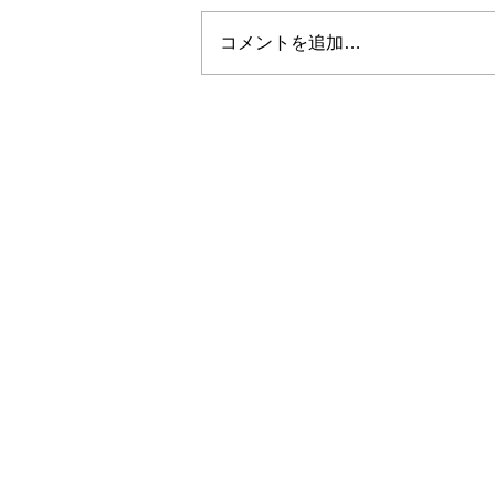
コメントを追加…