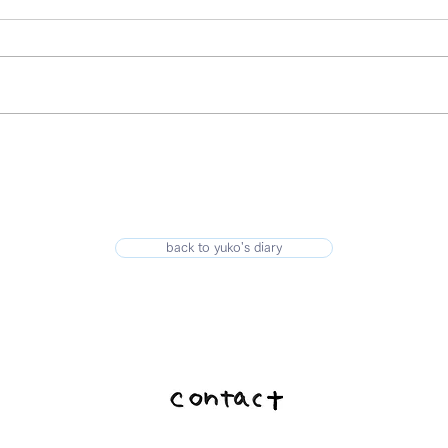
back to yuko's diary