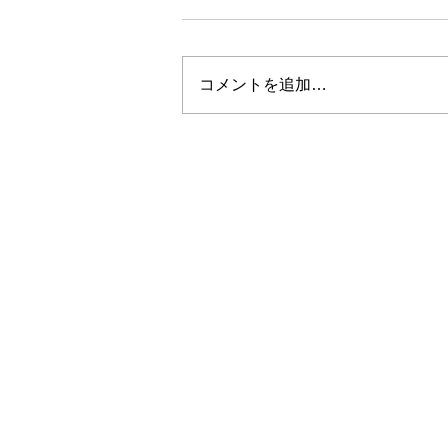
コメントを追加…