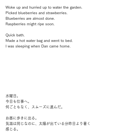
Woke up and hurried up to water the garden.
Picked blueberries and strawberries.
Blueberries are almost done.
Raspberries might ripe soon.
Quick bath.
Made a hot water bag and went to bed.
I was sleeping when Dan came home.
水曜日。
今日も仕事へ。
何ごともなく、スムーズに進んだ。
お昼に歩きに出る。
気温は同じなのに、太陽が出ている分昨日より暑く
感じる。