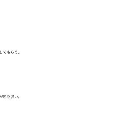
してもらう。
が断然強い。