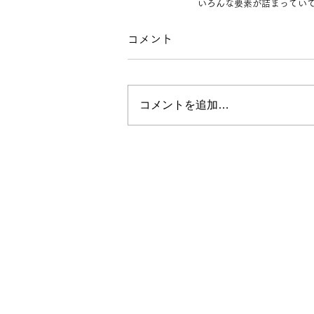
いろんな要素が詰まってい
コメント
コメントを追加…