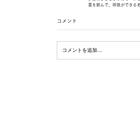
薬を飲んで、呼吸ができる
コメント
コメントを追加…