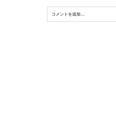
コメントを追加…