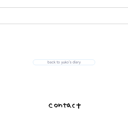
back to yuko's diary