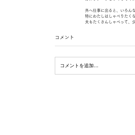
外へ仕事に出ると、いろん
特にわたしはしゃべりたく
夫もたくさんしゃべって、
コメント
コメントを追加…