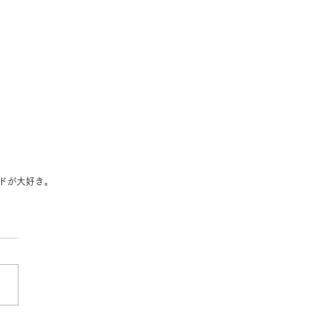
ドが大好き。