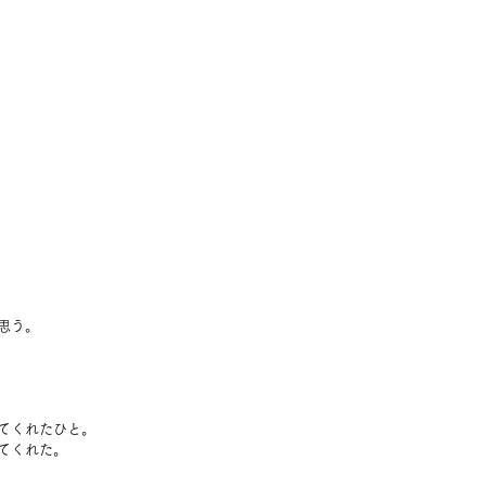
思う。
てくれたひと。
てくれた。