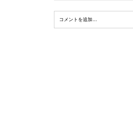
コメントを追加…