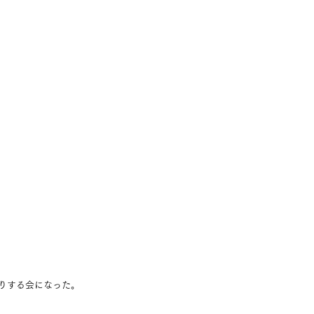
りする会になった。