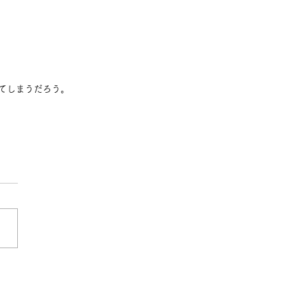
てしまうだろう。