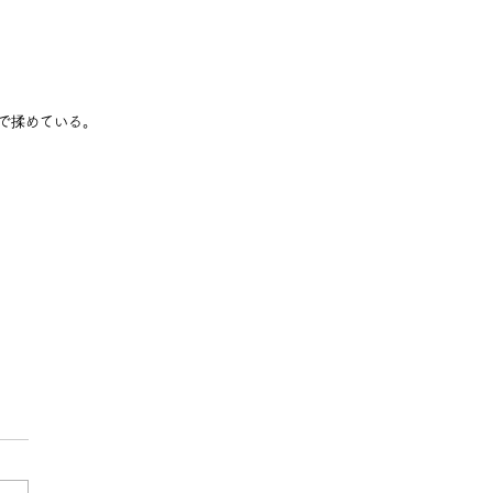
で揉めている。