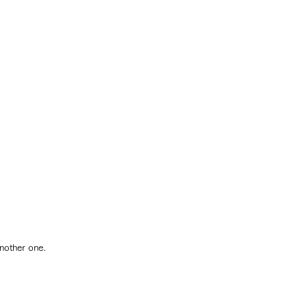
nother one.