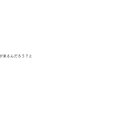
が来るんだろう？と