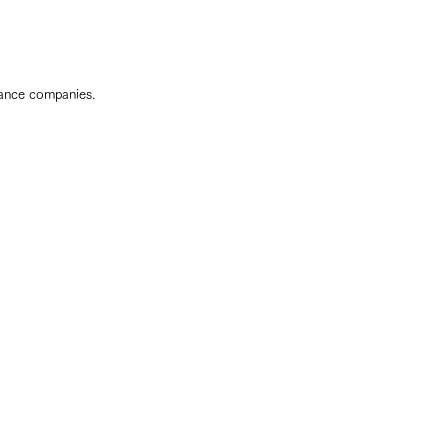
rance companies. 