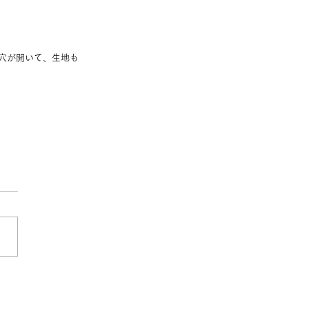
穴が開いて、生地も