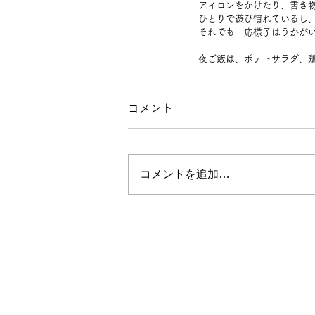
アイロンをかけたり、書き
ひとりで遊び慣れているし、
それでも一応様子はうかが
夜ご飯は、ポテトサラダ、
コメント
コメントを追加…