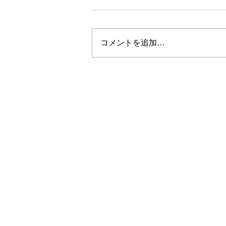
コメントを追加…