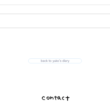
back to yuko's diary