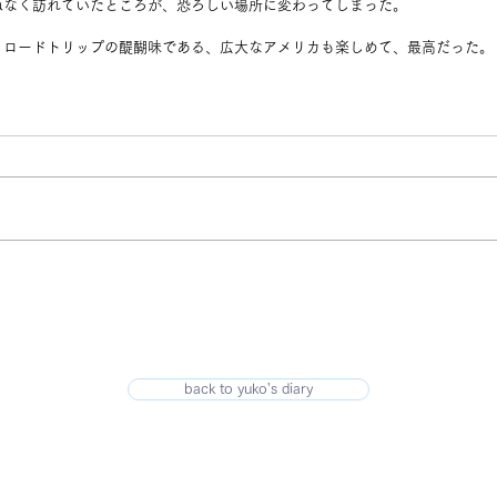
ねなく訪れていたところが、恐ろしい場所に変わってしまった。
、ロードトリップの醍醐味である、広大なアメリカも楽しめて、最高だった。
back to yuko's diary