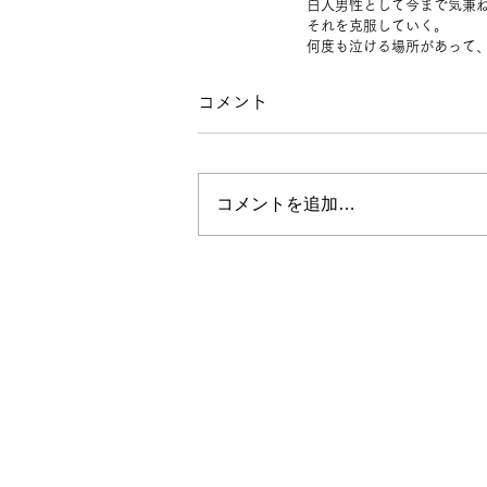
白人男性として今まで気兼
それを克服していく。
何度も泣ける場所があって
コメント
コメントを追加…